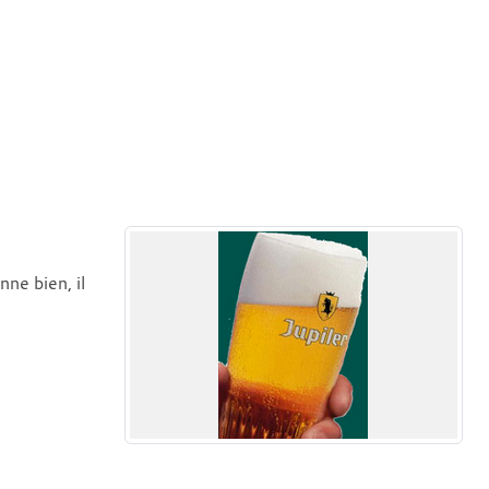
nne bien, il