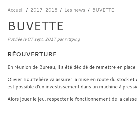
Accueil
2017-2018
Les news
BUVETTE
BUVETTE
Publiée le
07 sept. 2017
par
rvttping
RÉOUVERTURE
En réunion de Bureau, il a été décidé de remettre en place 
Olivier Bouffelière va assurer la mise en route du stock et d
est possible d'un investissement dans un machine à pressi
Alors jouer le jeu, respecter le fonctionnement de la caisse 