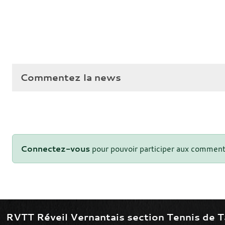
Commentez la news
Connectez-vous
pour pouvoir participer aux comment
RVTT Réveil Vernantais section Tennis de T