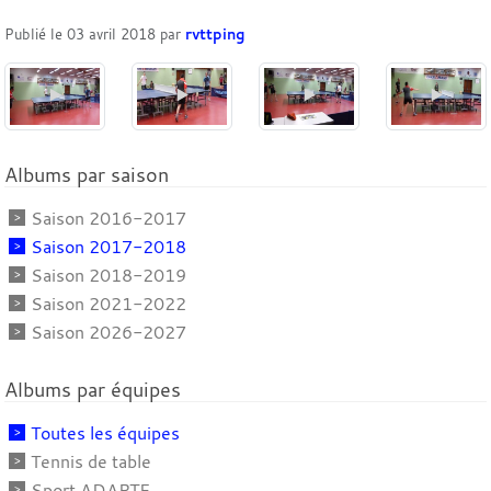
Publié le
03 avril 2018
par
rvttping
Albums par saison
Saison 2016-2017
Saison 2017-2018
Saison 2018-2019
Saison 2021-2022
Saison 2026-2027
Albums par équipes
Toutes les équipes
Tennis de table
Sport ADAPTE