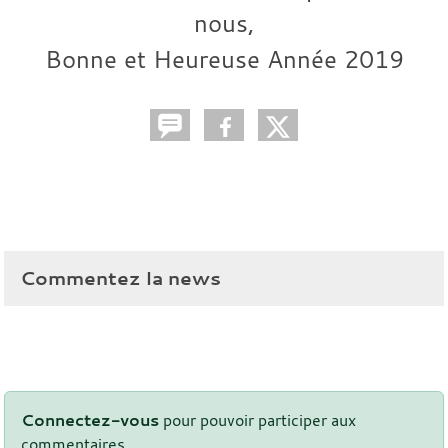
nous,
Bonne et Heureuse Année 2019
Commentez la news
Connectez-vous
pour pouvoir participer aux
commentaires.