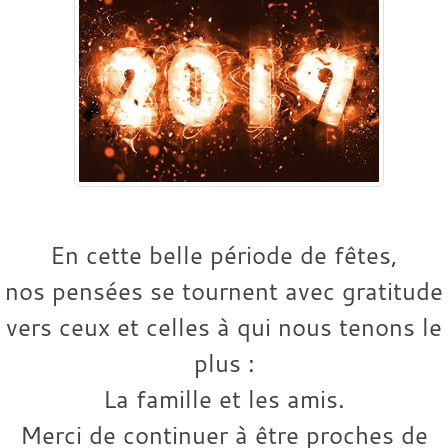
En cette belle période de fêtes,
nos pensées se tournent avec gratitude
vers ceux et celles à qui nous tenons le
plus :
La famille et les amis.
Merci de continuer à être proches de