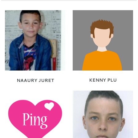
KENNY PLU
NAAURY JURET