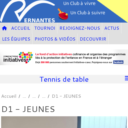
Panneau de gestion des cookies
ACCUEIL
TOURNOI
REJOIGNEZ-NOUS
ACTUS
LES ÉQUIPES
PHOTOS & VIDÉOS
DECOUVRIR
Tennis de table
Accueil
D1 - JEUNES
D1 - JEUNES