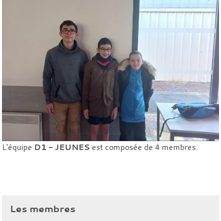
L'équipe
D1 - JEUNES
est composée de 4 membres.
Les membres