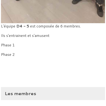
L'équipe
D4 - 5
est composée de 6 membres.
Ils s'entrainent et s'amusent
Phase 1
Phase 2
Les membres