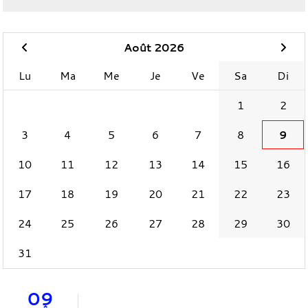
Août 2026
Lu
Ma
Me
Je
Ve
Sa
Di
1
2
3
4
5
6
7
8
9
10
11
12
13
14
15
16
17
18
19
20
21
22
23
24
25
26
27
28
29
30
31
09