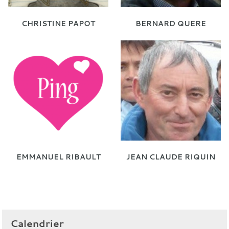
CHRISTINE PAPOT
BERNARD QUERE
EMMANUEL RIBAULT
JEAN CLAUDE RIQUIN
Calendrier