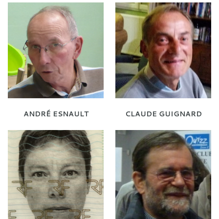
ANDRÉ ESNAULT
CLAUDE GUIGNARD