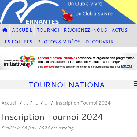
Panneau de gestion des cookies
ACCUEIL
TOURNOI
REJOIGNEZ-NOUS
ACTUS
LES ÉQUIPES
PHOTOS & VIDÉOS
DECOUVRIR
TOURNOI NATIONAL
Accueil
Inscription Tournoi 2024
Inscription Tournoi 2024
Publiée le
08 janv. 2024
par
rvttping