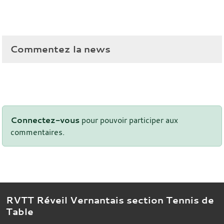
Commentez la news
Connectez-vous
pour pouvoir participer aux
commentaires.
RVTT Réveil Vernantais section Tennis de
Table