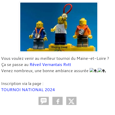
Vous voulez venir au meilleur tournoi du Maine-et-Loire ?
Ça se passe au
Réveil Vernantais Rvtt
Venez nombreux, une bonne ambiance assurée
Inscription via la page :
TOURNOI NATIONAL 2024