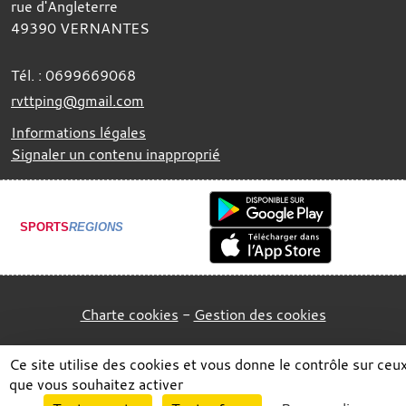
rue d'Angleterre
49390
VERNANTES
Tél. :
0699669068
rvttping@gmail.com
Informations légales
Signaler un contenu inapproprié
SPORTS
REGIONS
Charte cookies
Gestion des cookies
Ce site utilise des cookies et vous donne le contrôle sur ceu
que vous souhaitez activer