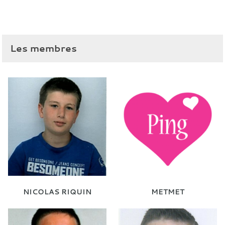
Les membres
NICOLAS RIQUIN
METMET