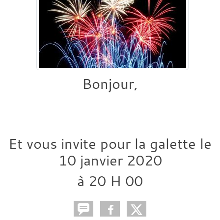
Bonjour,
Et vous invite pour la galette le
10 janvier 2020
à 20 H 00