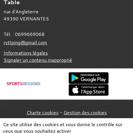
Table
rue d'Angleterre
49390
VERNANTES
Tél. :
0699669068
rvttping@gmail.com
Informations légales
Signaler un contenu inapproprié
SPORTS
REGIONS
Charte cookies
Gestion des cookies
Ce site utilise des cookies et vous donne le contrôle sur
ceux que vous souhaitez activer