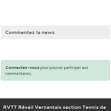
Commentez la news
Connectez-vous
pour pouvoir participer aux
commentaires.
RVTT Réveil Vernantais section Tennis de