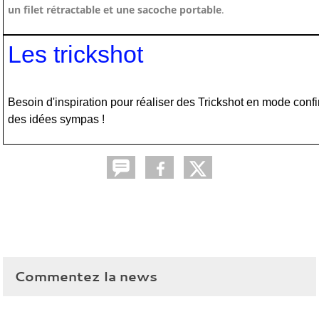
un filet rétractable et une sacoche portable
.
‍Les trickshot
‍Besoin d'inspiration pour réaliser des Trickshot en mode conf
des idées sympas !
Commentez la news