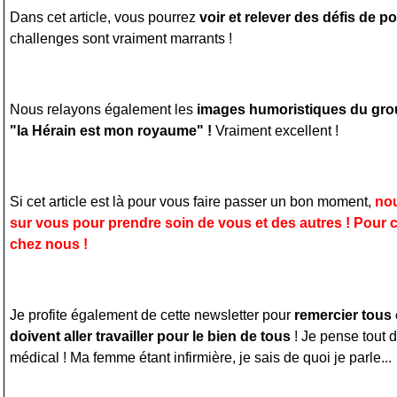
Dans cet article, vous pourrez
voir et relever des défis de p
challenges sont vraiment marrants !
Nous relayons également les
images humoristiques du gr
"la Hérain est mon royaume" !
Vraiment excellent !
Si cet article est là pour vous faire passer un bon moment,
no
sur vous pour prendre soin de vous et des autres ! Pour c
chez nous !
Je profite également de cette newsletter pour
remercier tous 
doivent aller travailler pour le bien de tous
! Je pense tout 
médical ! Ma femme étant infirmière, je sais de quoi je parle...