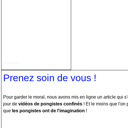
Prenez soin de vous !
‍Pour garder le moral, nous avons mis en ligne un article qui s
jour de
vidéos de pongistes confinés
! Et le moins que l'on p
que
les pongistes ont de l'imagination
!