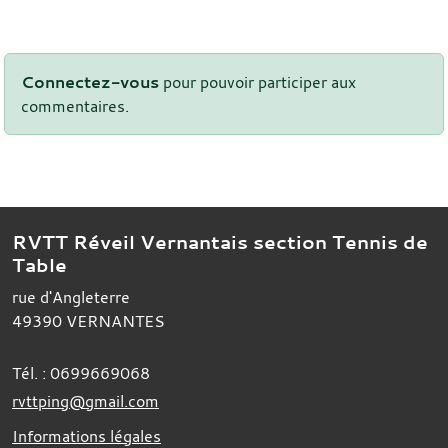
Connectez-vous
pour pouvoir participer aux
commentaires.
RVTT Réveil Vernantais section Tennis de
Table
rue d'Angleterre
49390
VERNANTES
Tél. :
0699669068
rvttping@gmail.com
Informations légales