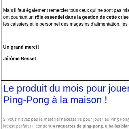
Mais il faut également remercier tous ceux qui ne sont pas mis
ont pourtant un
rôle essentiel dans la gestion de cette crise
les caissiers et le personnel des magasins d'alimentation, les ro
Un grand merci !
Jérôme Besset
Le produit du mois pour joue
Ping-Pong à la maison !
Si vous n'avez pas le matériel nécessaire pour jouer au Ping Pong
kit est parfait ! Il contient
4 raquettes de ping-pong, 8 balles bla